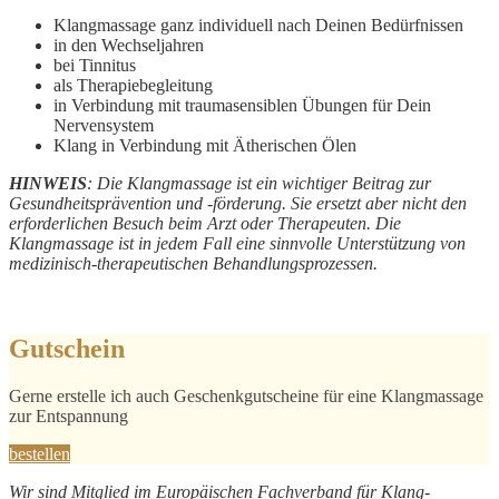
Klangmassage ganz individuell nach Deinen Bedürfnissen
in den Wechseljahren
bei Tinnitus
als Therapiebegleitung
in Verbindung mit traumasensiblen Übungen für Dein
Nervensystem
Klang in Verbindung mit Ätherischen Ölen
HINWEIS
: Die Klangmassage ist ein wichtiger Beitrag zur
Gesundheitsprävention und -förderung. Sie ersetzt aber nicht den
erforderlichen Besuch beim Arzt oder Therapeuten. Die
Klangmassage ist in jedem Fall eine sinnvolle Unterstützung von
medizinisch-therapeutischen Behandlungsprozessen.
Gutschein
Gerne erstelle ich auch Geschenkgutscheine für eine Klangmassage
zur Entspannung
bestellen
Wir sind Mitglied im Europäischen Fachverband für Klang-