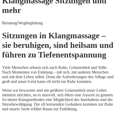
Klangmassage Sitzungen und
mehr
Beratung/Wegbegleitung
Sitzungen in Klangmassage –
sie beruhigen, sind heilsam und
führen zu Tiefenentspannung
Viele Menschen sehnen sich nach Ruhe, Gelassenheit und Stille.
Nach Momenten von Einklang – mit sich, mit anderen Menschen
und mit dem Leben selbst. Denn die Anforderungen des Alltags sind
groß und unser Geist kann oft nicht zur Ruhe kommen.
Wenn wir bewusster und mit größerer Gelassenheit unser Leben
meistern möchten, ist es sinnvoll, sich öfters eine Auszeit zu gönnen.
So bieten Klangmethoden eine Möglichkeit des Innehaltens und der
Stressbewältigung. Die oft kreisenden Gedanken kommen zur Ruhe
und unsere Seele erfährt Raum zur Entfaltung.